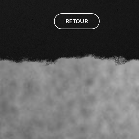
RETOUR