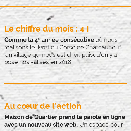
Le chiffre du mois : 4 !
où nous
Comme la 4ᵉ année consécutive
réalisons le livret du Corso de Châteauneuf.
Un village qui nous est cher, puisqu’on y a
posé nos valises en 2018.
Au cœur de l’action
Maison de Quartier prend la parole en ligne
Un espace pour
avec un nouveau site web.