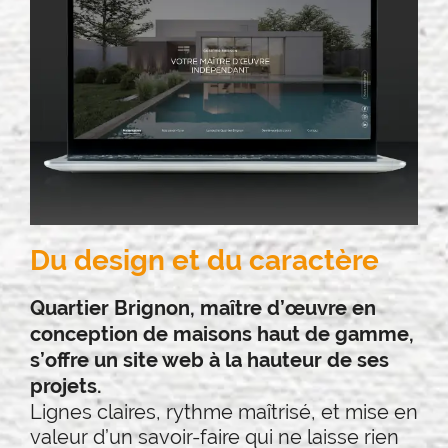
Du design et du caractère
Quartier Brignon, maître d’œuvre en
conception de maisons haut de gamme,
s’offre un site web à la hauteur de ses
projets.
Lignes claires, rythme maîtrisé, et mise en
valeur d’un savoir-faire qui ne laisse rien