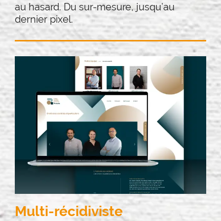
au hasard. Du sur-mesure, jusqu’au
dernier pixel.
Multi-récidiviste