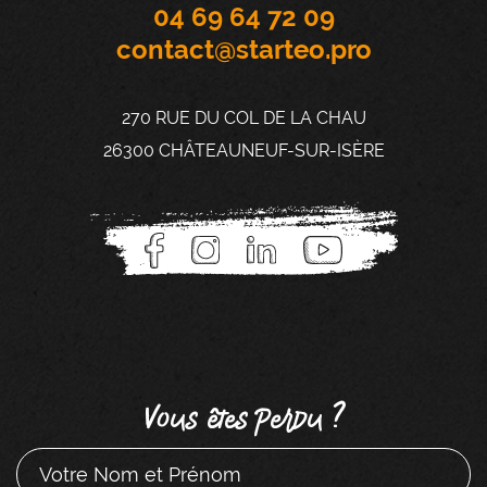
04 69 64 72 09
contact@starteo.pro
270 RUE DU COL DE LA CHAU
26300 CHÂTEAUNEUF-SUR-ISÈRE
Vous êtes perdu ?