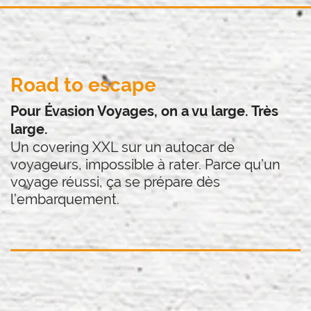
Road to escape
Pour Évasion Voyages, on a vu large. Très
large.
Un covering XXL sur un autocar de
voyageurs, impossible à rater. Parce qu’un
voyage réussi, ça se prépare dès
l’embarquement.