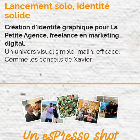
Lancement solo, identité
solide
Création d’identité graphique pour La
Petite Agence, freelance en marketing
digital.
Un univers visuel simple, malin, efficace.
Comme les conseils de Xavier.
Un espresso shot