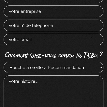
Comment avez-vous connu la Tribu ?