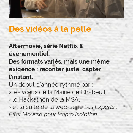
Des vidéos à la pelle
Aftermovie, série Netflix &
événementiel.
Des formats variés, mais une même
exigence : raconter juste, capter
l’instant.
Un début d’année rythmé par :
› les vœux de la Mairie de Chabeuil,
› le Hackathon de la MSA,
› et la suite de la web-série
Les Experts :
Effet Mousse pour Isopro Isolation.