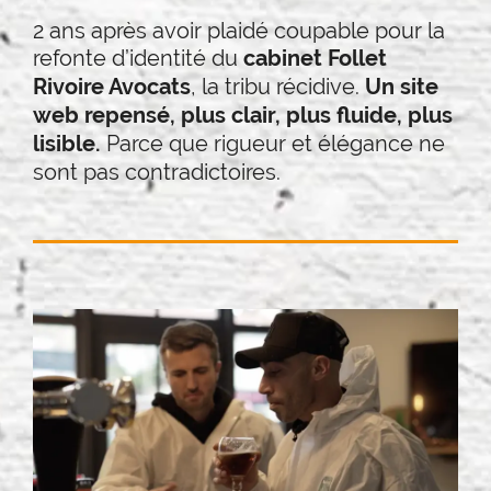
2 ans après avoir plaidé coupable pour la
refonte d’identité du
cabinet Follet
, la tribu récidive.
Rivoire Avocats
Un site
web repensé, plus clair, plus fluide, plus
Parce que rigueur et élégance ne
lisible.
sont pas contradictoires.