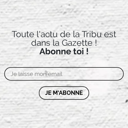
Toute l'actu de la Tribu est
dans la Gazette !
Abonne toi !