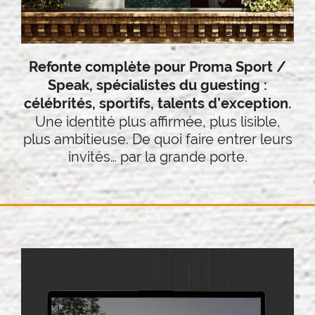
Refonte complète pour Proma Sport /
Speak, spécialistes du guesting :
célébrités, sportifs, talents d’exception.
Une identité plus affirmée, plus lisible,
plus ambitieuse. De quoi faire entrer leurs
invités… par la grande porte.