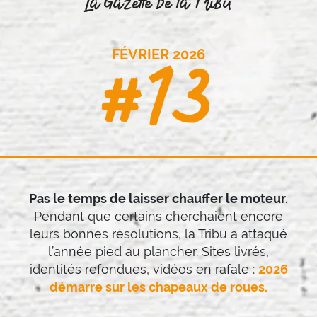
La Gazette de la Tribu
#13
FÉVRIER 2026
Pas le temps de laisser chauffer le moteur.
Pendant que certains cherchaient encore
leurs bonnes résolutions, la Tribu a attaqué
l’année pied au plancher. Sites livrés,
identités refondues, vidéos en rafale :
2026
démarre sur les chapeaux de roues.